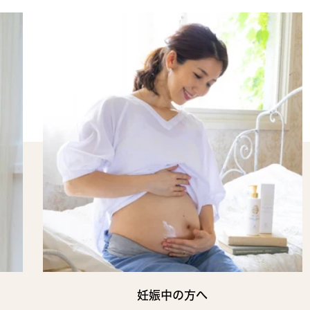
妊娠中の方へ