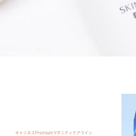
キャリネスpremiumマタニティケアライン