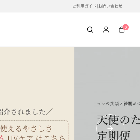
ご利用ガイド
|
お問い合わせ
0