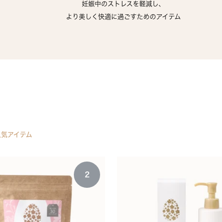
妊娠中のストレスを軽減し、
より美しく快適に過ごすためのアイテム
人気アイテム
2