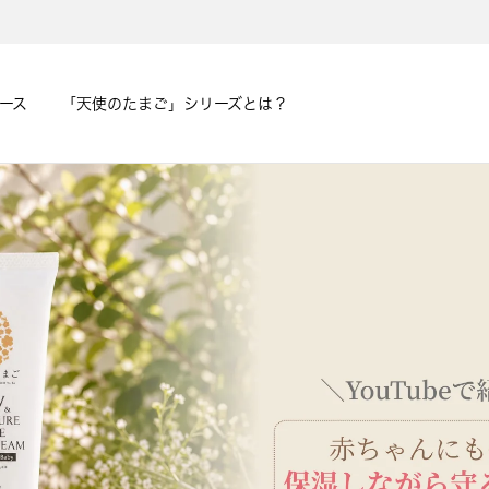
ース
「天使のたまご」シリーズとは？