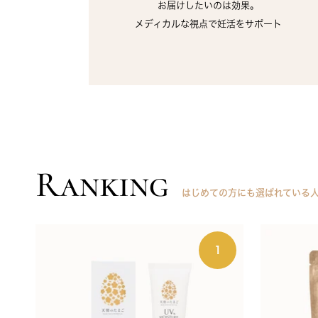
お届けしたいのは効果。
メディカルな視点で妊活をサポート
Ranking
はじめての方にも選ばれている
1