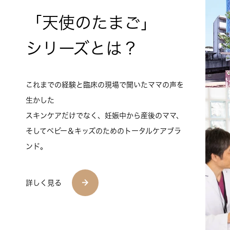
「天使のたまご」
シリーズとは？
これまでの経験と臨床の現場で聞いたママの声を
生かした
スキンケアだけでなく、妊娠中から産後のママ、
そしてベビー＆キッズのためのトータルケアブラ
ンド。
詳しく見る