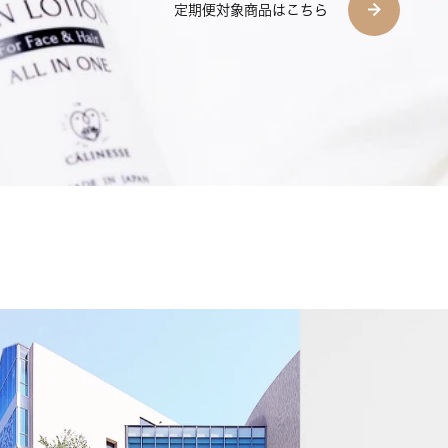
定期便対象商品はこちら