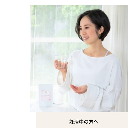
妊活中の方へ