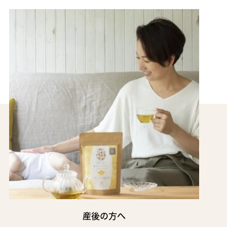
産後の方へ